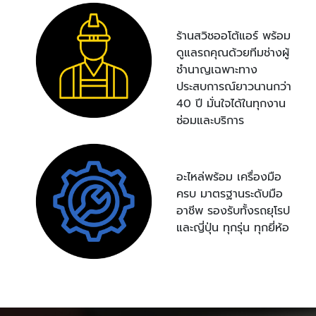
ร้านสวิชออโต้แอร์ พร้อม
ดูแลรถคุณด้วยทีมช่างผู้
ชำนาญเฉพาะทาง
ประสบการณ์ยาวนานกว่า
40 ปี มั่นใจได้ในทุกงาน
ซ่อมและบริการ
อะไหล่พร้อม เครื่องมือ
ครบ มาตรฐานระดับมือ
อาชีพ รองรับทั้งรถยุโรป
และญี่ปุ่น ทุกรุ่น ทุกยี่ห้อ