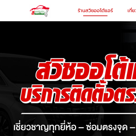
ร้านสวิชออโต้แอร์
เกี่