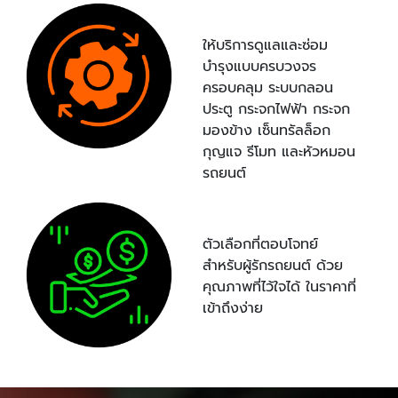
ให้บริการดูแลและซ่อม
บำรุงแบบครบวงจร
ครอบคลุม ระบบกลอน
ประตู กระจกไฟฟ้า กระจก
มองข้าง เซ็นทรัลล็อก
กุญแจ รีโมท และหัวหมอน
รถยนต์
ตัวเลือกที่ตอบโจทย์
สำหรับผู้รักรถยนต์ ด้วย
คุณภาพที่ไว้ใจได้ ในราคาที่
เข้าถึงง่าย