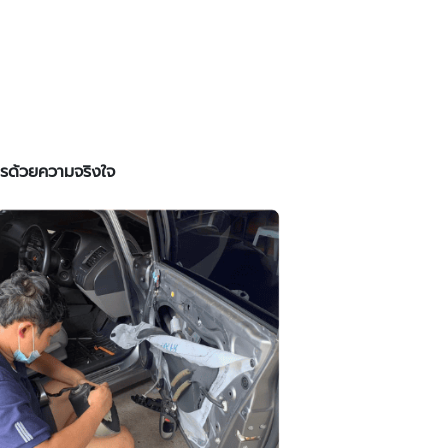
ารด้วยความจริงใจ