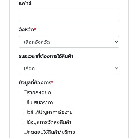
แฟกซ์
จังหวัด
ระยะเวลาที่ต้องการใช้สินค้า
ข้อมูลที่ต้องการ
รายละเอียด
ใบเสนอราคา
วิธีแก้ปัญหาการใช้งาน
ข้อมูลการจัดส่งสินค้า
ทดสอบใช้สินค้า/บริการ