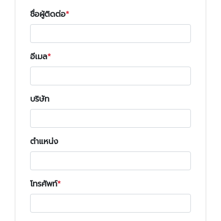
ชื่อผู้ติดต่อ
อีเมล
บริษัท
ตำแหน่ง
โทรศัพท์