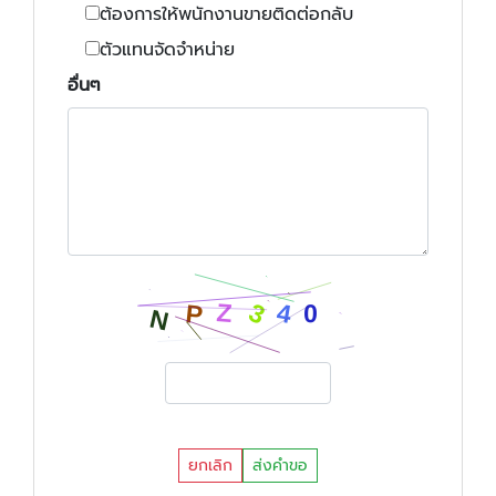
ต้องการให้พนักงานขายติดต่อกลับ
ตัวแทนจัดจำหน่าย
อื่นๆ
ยกเลิก
ส่งคำขอ