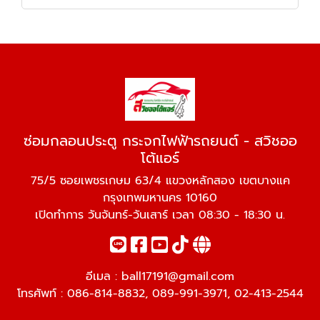
ซ่อมกลอนประตู กระจกไฟฟ้ารถยนต์ - สวิชออ
โต้แอร์
75/5 ซอยเพชรเกษม 63/4 แขวงหลักสอง เขตบางแค
กรุงเทพมหานคร 10160
เปิดทำการ วันจันทร์-วันเสาร์ เวลา 08:30 - 18:30 น.
อีเมล :
ball17191@gmail.com
โทรศัพท์ :
086-814-8832
,
089-991-3971
,
02-413-2544