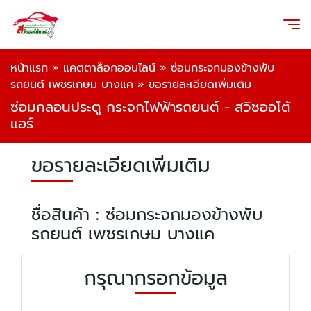
หน้าแรก
»
แคตตาล็อกออนไลน์
»
ซ่อมกระจกมองข้างพับ
รถยนต์ เพชรเกษม บางแค
»
ขอรายละเอียดเพิ่มเติม
ซ่อมกลอนประตู กระจกไฟฟ้ารถยนต์ - สวิชออโต้
แอร์
ขอรายละเอียดเพิ่มเติม
ชื่อสินค้า : ซ่อมกระจกมองข้างพับ
รถยนต์ เพชรเกษม บางแค
กรุณากรอกข้อมูล