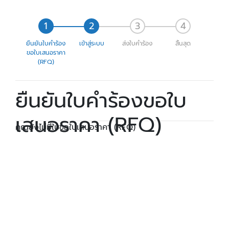
ยืนยันใบคำร้อง
เข้าสู่ระบบ
ส่งใบคำร้อง
สิ้นสุด
ขอใบเสนอราคา
(RFQ)
ยืนยันใบคำร้องขอใบ
เสนอราคา (RFQ)
คุณยังไม่มีใบขอใบเสนอราคา (RFQ)